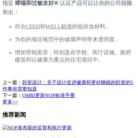
指定
哮喘和过敏友好®
认证产品可以让你的公司脱颖
而出：
符合
LEED
和
WELL标准
的低排放材料。
为你的项目规范中的健康声明带来透明度。
增加营销差异，特别是在学校、医疗设施、政府
建筑和以健康为重点的住宅项目中。
上一篇：
卧室设计：关于设计促进健康和更好睡眠的卧室的5
件事你需要知道
下一篇：
OMRI更新NOP标准手册
更多>>
推荐新闻