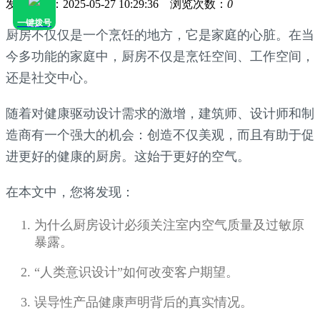
发布日期：2025-05-27 10:29:36 浏览次数：
0
一键拨号
厨房不仅仅是一个烹饪的地方，它是家庭的心脏。在当
今多功能的家庭中，厨房不仅是烹饪空间、工作空间，
还是社交中心。
随着对健康驱动设计需求的激增，建筑师、设计师和制
造商有一个强大的机会：创造不仅美观，而且有助于促
进更好的健康的厨房。这始于更好的空气。
在本文中，您将发现：
为什么厨房设计必须关注室内空气质量及过敏原
暴露。
“人类意识设计”如何改变客户期望。
误导性产品健康声明背后的真实情况。