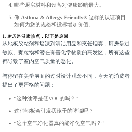
哪些厨房材料和设备对健康影响最大。
像
Asthma & Allergy Friendly®
这样的认证项目
如何为您的规格和投标增加价值。
1. 厨房是健康热点，以下是原因
从地板胶粘剂和墙漆到清洁用品和烹饪烟雾，厨房是过
敏原、颗粒物和潜在有害化学物质的高发区，所有这些
都导致了室内空气质量的恶化。
与停留在美学层面的过时设计观念不同，今天的消费者
提出了更严格的问题：
“这种油漆是低VOC的吗？”
这种地板会引发我孩子的哮喘吗？
“这个空气净化器真的能净化空气吗？”