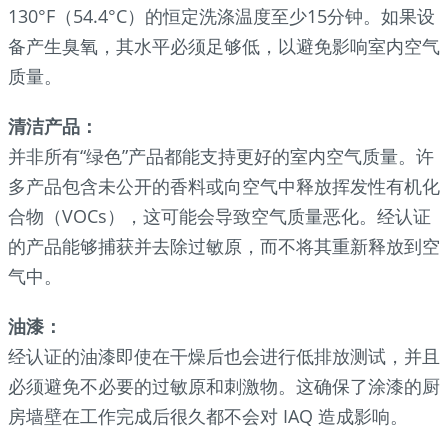
130°F（54.4°C）的恒定洗涤温度至少15分钟。如果设
备产生臭氧，其水平必须足够低，以避免影响室内空气
质量。
清洁产品：
并非所有“绿色”产品都能支持更好的室内空气质量。许
多产品包含未公开的香料或向空气中释放挥发性有机化
合物（VOCs），这可能会导致空气质量恶化。经认证
的产品能够捕获并去除过敏原，而不将其重新释放到空
气中。
油漆：
经认证的油漆即使在干燥后也会进行低排放测试，并且
必须避免不必要的过敏原和刺激物。这确保了涂漆的厨
房墙壁在工作完成后很久都不会对 IAQ 造成影响。