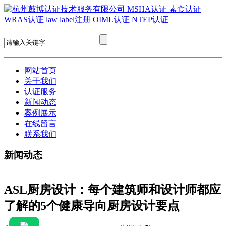
EN
网站首页
关于我们
认证服务
新闻动态
案例展示
在线留言
联系我们
新闻动态
ASL厨房设计：每个建筑师和设计师都应
了解的5个健康导向厨房设计要点