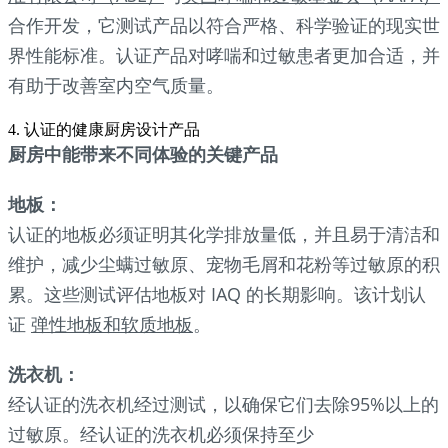
合作开发，它测试产品以符合严格、科学验证的现实世
界性能标准。认证产品对哮喘和过敏患者更加合适，并
有助于改善室内空气质量。
4. 认证的健康厨房设计产品
厨房中能带来不同体验的关键产品
地板：
认证的地板必须证明其化学排放量低，并且易于清洁和
维护，减少尘螨过敏原、宠物毛屑和花粉等过敏原的积
累。这些测试评估地板对 IAQ 的长期影响。该计划认
证
弹性地板和软质地板
。
洗衣机：
经认证的洗衣机经过测试，以确保它们去除95%以上的
过敏原。经认证的洗衣机必须保持至少