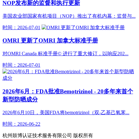
NOP发布新的监督和执行更新
美国农业部国家有机项目（NOP）推出了有机内幕：监督与...
时间：2026-07-01
OMRI 更新了OMRI 加拿大标准手册
对OMRI Canada 标准手册© 进行了重大修订，以响应202...
时间：2026-07-01
2026年6月：FDA批准Bemotrizinol - 20多年来首个
新型防晒成分
2026年6月10日，美国FDA将bemotrizinol（双-乙基己氧苯...
时间：2026-06-22
杭州鼓博认证技术服务有限公司 版权所有